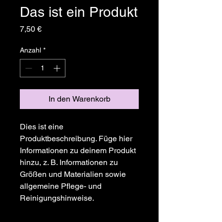
Das ist ein Produkt
Preis
7,50 €
Anzahl
*
In den Warenkorb
Dies ist eine 
Produktbeschreibung. Füge hier 
Informationen zu deinem Produkt 
hinzu, z. B. Informationen zu 
Größen und Materialien sowie 
allgemeine Pflege- und 
Reinigungshinweise.