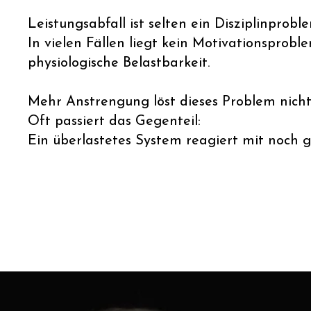
Leistungsabfall ist selten ein Disziplinprobl
In vielen Fällen liegt kein Motivationsprobl
physiologische Belastbarkeit.
Mehr Anstrengung löst dieses Problem nicht 
Oft passiert das Gegenteil:
Ein überlastetes System reagiert mit noch g