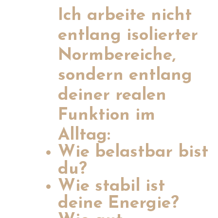
Ich arbeite nicht
entlang isolierter
Normbereiche,
sondern entlang
deiner realen
Funktion im
Alltag:
Wie belastbar bist
du?
Wie stabil ist
deine Energie?