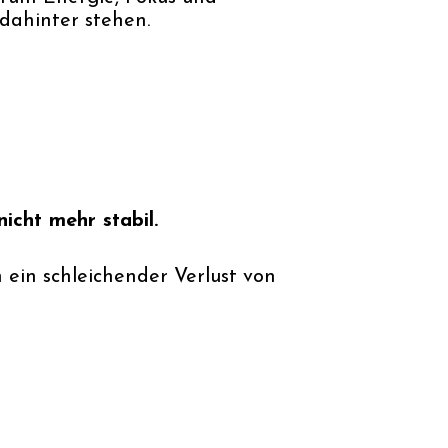
dahinter stehen.
nicht mehr stabil.
n ein schleichender Verlust von