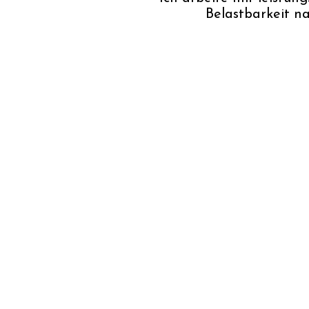
Belastbarkeit n