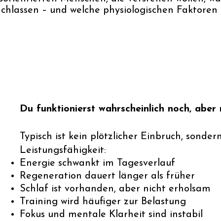
achlassen – und welche physiologischen Faktoren 
Du funktionierst wahrscheinlich noch, aber 
Typisch ist kein plötzlicher Einbruch, sonder
Leistungsfähigkeit:
Energie schwankt im Tagesverlauf
Regeneration dauert länger als früher
Schlaf ist vorhanden, aber nicht erholsam
Training wird häufiger zur Belastung
Fokus und mentale Klarheit sind instabil