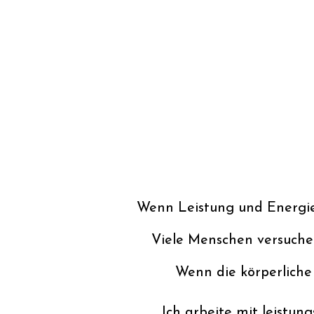
Wenn Leistung und Energie 
Viele Menschen versuchen
Wenn die körperliche 
Ich arbeite mit leistun